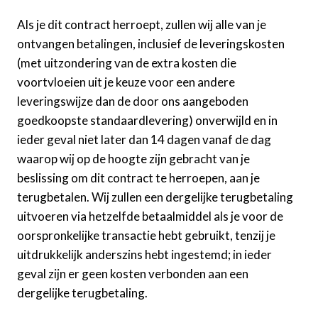
Als je dit contract herroept, zullen wij alle van je
ontvangen betalingen, inclusief de leveringskosten
(met uitzondering van de extra kosten die
voortvloeien uit je keuze voor een andere
leveringswijze dan de door ons aangeboden
goedkoopste standaardlevering) onverwijld en in
ieder geval niet later dan 14 dagen vanaf de dag
waarop wij op de hoogte zijn gebracht van je
beslissing om dit contract te herroepen, aan je
terugbetalen. Wij zullen een dergelijke terugbetaling
uitvoeren via hetzelfde betaalmiddel als je voor de
oorspronkelijke transactie hebt gebruikt, tenzij je
uitdrukkelijk anderszins hebt ingestemd; in ieder
geval zijn er geen kosten verbonden aan een
dergelijke terugbetaling.