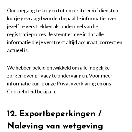
Om toegang te krijgen tot onze site en/of diensten,
kun je gevraagd worden bepaalde informatie over
jezelf te verstrekken als onderdeel van het
registratieproces. Je stemt ermee in dat alle
informatie die je verstrekt altijd accuraat, correct en
actueel is.
We hebben beleid ontwikkeld om alle mogelijke
zorgen over privacy te ondervangen. Voor meer
informatie kun je onze
Privacyverklaring
en ons
Cookiebeleid
bekijken.
12. Exportbeperkingen /
Naleving van wetgeving