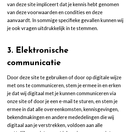
van deze site impliceert dat je kennis hebt genomen
van deze voorwaarden en condities en deze
aanvaardt. In sommige specifieke gevallen kunnen wij
je ook vragen uitdrukkelijk in te stemmen.
3. Elektronische
communicatie
Door deze site te gebruiken of door op digitale wijze
met ons te communiceren, stem je ermee in en erken
je dat wij digitaal met je kunnen communiceren via
onze site of door je een e-mail te sturen, en stem je
ermee in dat alle overeenkomsten, kennisgevingen,
bekendmakingen en andere mededelingen die wij
digitaal aan je verstrekken, voldoen aan alle