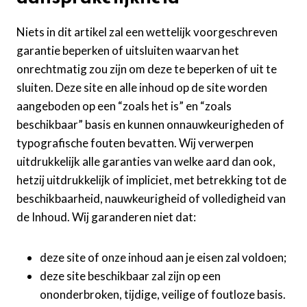
Niets in dit artikel zal een wettelijk voorgeschreven
garantie beperken of uitsluiten waarvan het
onrechtmatig zou zijn om deze te beperken of uit te
sluiten. Deze site en alle inhoud op de site worden
aangeboden op een “zoals het is” en “zoals
beschikbaar” basis en kunnen onnauwkeurigheden of
typografische fouten bevatten. Wij verwerpen
uitdrukkelijk alle garanties van welke aard dan ook,
hetzij uitdrukkelijk of impliciet, met betrekking tot de
beschikbaarheid, nauwkeurigheid of volledigheid van
de Inhoud. Wij garanderen niet dat:
deze site of onze inhoud aan je eisen zal voldoen;
deze site beschikbaar zal zijn op een
ononderbroken, tijdige, veilige of foutloze basis.