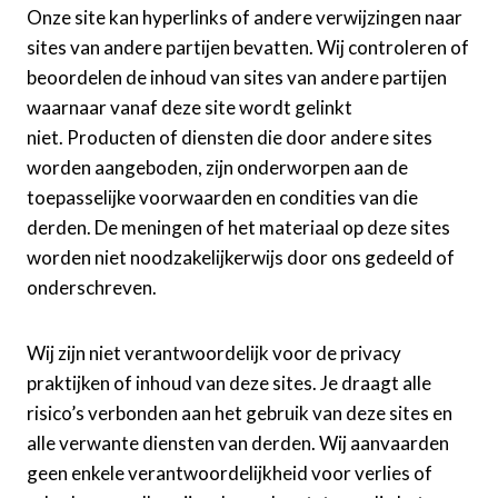
Onze site kan hyperlinks of andere verwijzingen naar
sites van andere partijen bevatten. Wij controleren of
beoordelen de inhoud van sites van andere partijen
waarnaar vanaf deze site wordt gelinkt
niet. Producten of diensten die door andere sites
worden aangeboden, zijn onderworpen aan de
toepasselijke voorwaarden en condities van die
derden. De meningen of het materiaal op deze sites
worden niet noodzakelijkerwijs door ons gedeeld of
onderschreven.
Wij zijn niet verantwoordelijk voor de privacy
praktijken of inhoud van deze sites. Je draagt alle
risico’s verbonden aan het gebruik van deze sites en
alle verwante diensten van derden. Wij aanvaarden
geen enkele verantwoordelijkheid voor verlies of