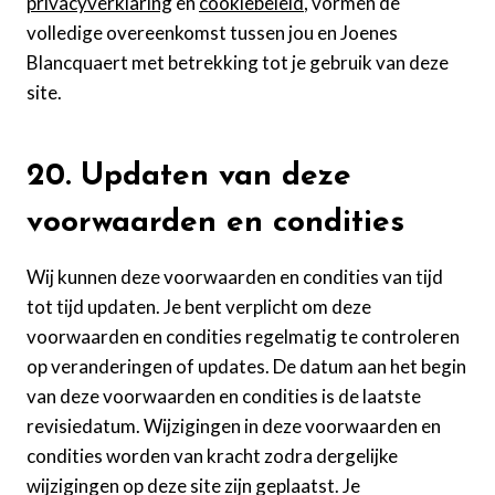
privacyverklaring
en
cookiebeleid
, vormen de
volledige overeenkomst tussen jou en Joenes
Blancquaert met betrekking tot je gebruik van deze
site.
20. Updaten van deze
voorwaarden en condities
Wij kunnen deze voorwaarden en condities van tijd
tot tijd updaten. Je bent verplicht om deze
voorwaarden en condities regelmatig te controleren
op veranderingen of updates. De datum aan het begin
van deze voorwaarden en condities is de laatste
revisiedatum. Wijzigingen in deze voorwaarden en
condities worden van kracht zodra dergelijke
wijzigingen op deze site zijn geplaatst. Je