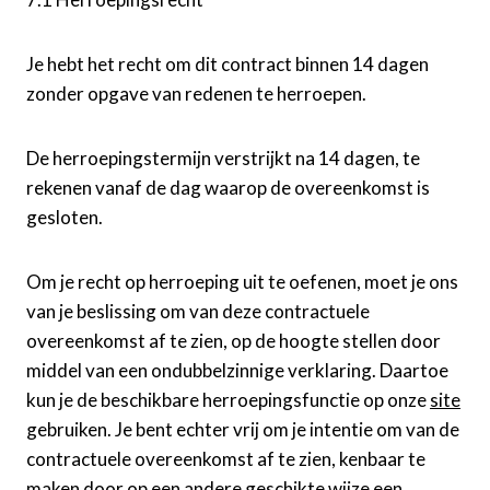
Je hebt het recht om dit contract binnen 14 dagen
zonder opgave van redenen te herroepen.
De herroepingstermijn verstrijkt na 14 dagen, te
rekenen vanaf de dag waarop de overeenkomst is
gesloten.
Om je recht op herroeping uit te oefenen, moet je ons
van je beslissing om van deze contractuele
overeenkomst af te zien, op de hoogte stellen door
middel van een ondubbelzinnige verklaring. Daartoe
kun je de beschikbare herroepingsfunctie op onze
site
gebruiken. Je bent echter vrij om je intentie om van de
contractuele overeenkomst af te zien, kenbaar te
maken door op een andere geschikte wijze een