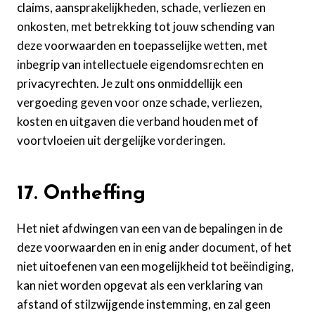
claims, aansprakelijkheden, schade, verliezen en
onkosten, met betrekking tot jouw schending van
deze voorwaarden en toepasselijke wetten, met
inbegrip van intellectuele eigendomsrechten en
privacyrechten. Je zult ons onmiddellijk een
vergoeding geven voor onze schade, verliezen,
kosten en uitgaven die verband houden met of
voortvloeien uit dergelijke vorderingen.
17. Ontheffing
Het niet afdwingen van een van de bepalingen in de
deze voorwaarden en in enig ander document, of het
niet uitoefenen van een mogelijkheid tot beëindiging,
kan niet worden opgevat als een verklaring van
afstand of stilzwijgende instemming, en zal geen