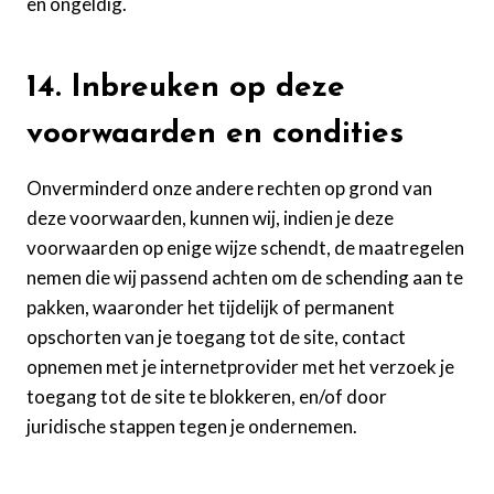
en ongeldig.
14. Inbreuken op deze
voorwaarden en condities
Onverminderd onze andere rechten op grond van
deze voorwaarden, kunnen wij, indien je deze
voorwaarden op enige wijze schendt, de maatregelen
nemen die wij passend achten om de schending aan te
pakken, waaronder het tijdelijk of permanent
opschorten van je toegang tot de site, contact
opnemen met je internetprovider met het verzoek je
toegang tot de site te blokkeren, en/of door
juridische stappen tegen je ondernemen.