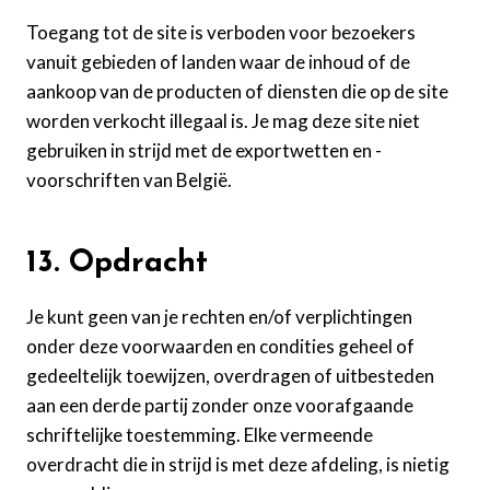
Toegang tot de site is verboden voor bezoekers
vanuit gebieden of landen waar de inhoud of de
aankoop van de producten of diensten die op de site
worden verkocht illegaal is. Je mag deze site niet
gebruiken in strijd met de exportwetten en -
voorschriften van België.
13. Opdracht
Je kunt geen van je rechten en/of verplichtingen
onder deze voorwaarden en condities geheel of
gedeeltelijk toewijzen, overdragen of uitbesteden
aan een derde partij zonder onze voorafgaande
schriftelijke toestemming. Elke vermeende
overdracht die in strijd is met deze afdeling, is nietig