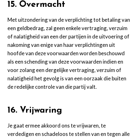
15. Overmacht
Met uitzondering van de verplichting tot betaling van
een geldbedrag, zal geen enkele vertraging, verzuim
of nalatigheid van een der partijen in de uitvoering of
nakoming van enige van haar verplichtingen uit
hoofde van deze voorwaarden worden beschouwd
als een schending van deze voorwaarden indien en
voor zolang een dergelijke vertraging, verzuim of
nalatigheid het gevolg is van een oorzaak die buiten
de redelijke controle van die partij valt.
16. Vrijwaring
Je gaat ermee akkoord ons te vrijwaren, te
verdedigen en schadeloos te stellen van en tegen alle