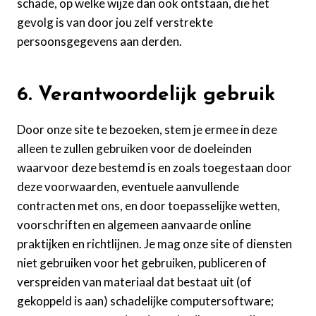
schade, op welke wijze dan ook ontstaan, die het
gevolg is van door jou zelf verstrekte
persoonsgegevens aan derden.
6. Verantwoordelijk gebruik
Door onze site te bezoeken, stem je ermee in deze
alleen te zullen gebruiken voor de doeleinden
waarvoor deze bestemd is en zoals toegestaan door
deze voorwaarden, eventuele aanvullende
contracten met ons, en door toepasselijke wetten,
voorschriften en algemeen aanvaarde online
praktijken en richtlijnen. Je mag onze site of diensten
niet gebruiken voor het gebruiken, publiceren of
verspreiden van materiaal dat bestaat uit (of
gekoppeld is aan) schadelijke computersoftware;