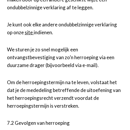
ondubbelzinnige verklaring af te leggen.
Je kunt ook elke andere ondubbelzinnige verklaring
op onze
site
indienen.
We sturen je zo snel mogelijk een
ontvangstbevestiging van zo’n herroeping via een
duurzame drager (bijvoorbeeld via e-mail).
Om de herroepingstermijn na te leven, volstaat het
dat je de mededeling betreffende de uitoefening van
het herroepingsrecht verzendt voordat de
herroepingstermijn is verstreken.
7.2 Gevolgen van herroeping