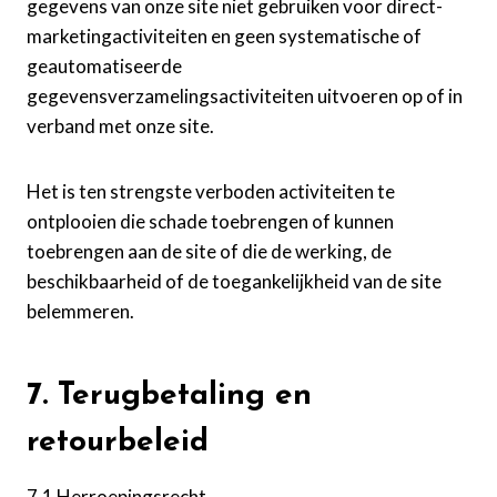
gegevens van onze site niet gebruiken voor direct-
marketingactiviteiten en geen systematische of
geautomatiseerde
gegevensverzamelingsactiviteiten uitvoeren op of in
verband met onze site.
Het is ten strengste verboden activiteiten te
ontplooien die schade toebrengen of kunnen
toebrengen aan de site of die de werking, de
beschikbaarheid of de toegankelijkheid van de site
belemmeren.
7. Terugbetaling en
retourbeleid
7.1 Herroepingsrecht