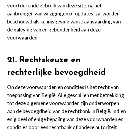
voortdurende gebruik van deze site, na het
aanbrengen van wijzigingen of updates, zal worden
beschouwd als kennisgeving van je aanvaarding van
de naleving van en gebondenheid aan deze
voorwaarden.
21. Rechtskeuze en
rechterlijke bevoegdheid
Op deze voorwaarden en condities is het recht van
toepassing van België. Alle geschillen met betrekking
tot deze algemene voorwaarden zijn onderworpen
aan de bevoegdheid van de rechtbank in België. Indien
enig deel of enige bepaling van deze voorwaarden en
condities door een rechtbank of andere autoriteit