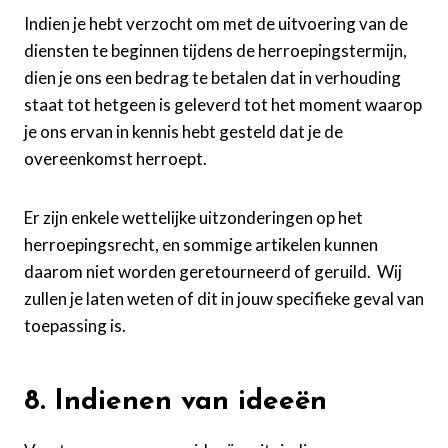
Indien je hebt verzocht om met de uitvoering van de
diensten te beginnen tijdens de herroepingstermijn,
dien je ons een bedrag te betalen dat in verhouding
staat tot hetgeen is geleverd tot het moment waarop
je ons ervan in kennis hebt gesteld dat je de
overeenkomst herroept.
Er zijn enkele wettelijke uitzonderingen op het
herroepingsrecht, en sommige artikelen kunnen
daarom niet worden geretourneerd of geruild. Wij
zullen je laten weten of dit in jouw specifieke geval van
toepassing is.
8. Indienen van ideeën