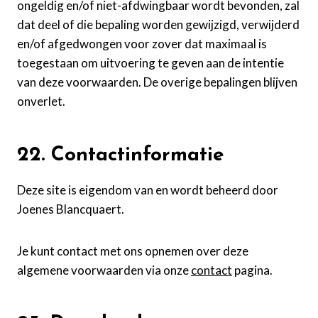
ongeldig en/of niet-afdwingbaar wordt bevonden, zal
dat deel of die bepaling worden gewijzigd, verwijderd
en/of afgedwongen voor zover dat maximaal is
toegestaan om uitvoering te geven aan de intentie
van deze voorwaarden. De overige bepalingen blijven
onverlet.
22. Contactinformatie
Deze site is eigendom van en wordt beheerd door
Joenes Blancquaert.
Je kunt contact met ons opnemen over deze
algemene voorwaarden via onze
contact
pagina.