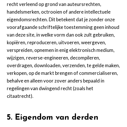
recht verleend op grond van auteursrechten,
handelsmerken, octrooien of andere intellectuele
eigendomsrechten. Dit betekent dat je zonder onze
voorafgaande schriftelijke toestemming geen inhoud
van deze site, in welke vorm dan ook zult gebruiken,
kopiëren, reproduceren, uitvoeren, weergeven,
verspreiden, opnemen in enig elektronisch medium,
wijzigen, reverse-engineeren, decompileren,
overdragen, downloaden, verzenden, te gelde maken,
verkopen, op de markt brengen of commercialiseren,
behalve en alleen voor zover anders bepaald in
regelingen van dwingend recht (zoals het
citaatrecht).
5. Eigendom van derden