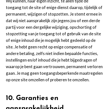
Wij kunnen, naar eigen inzicht, te allen tijde de
toegang tot de site of enige dienst daarop, tijdelijk of
permanent, wijzigen of stopzetten. Je stemt ermee in
dat wij niet aansprakelijk zijn jegens jou of een derde
partij voor een dergelijke wijziging, opschorting of
stopzetting van je toegang tot of gebruik van de site
of enige inhoud die je mogelijk hebt gedeeld op de
site. Je hebt geen recht op enige compensatie of
andere betaling, zelfs niet indien bepaalde functies,
instellingen en/of inhoud die je hebt bijgedragen of
waarop je bent gaan vertrouwen, permanent verloren
gaan. Je mag geen toegangsbeperkende maatregelen
op onze site omzeilen of proberen te omzeilen.
10. Garanties en
aansprakelijkheid