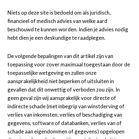
Niets op deze site is bedoeld om als juridisch,
financieel of medisch advies van welke aard
beschouwd te kunnen worden. Indien je advies nodig
hebt dien je een deskundige te raadplegen.
De volgende bepalingen van dit artikel zijn van
toepassing voor zover maximaal toegestaan door de
toepasselijke wetgeving en zullen onze
aansprakelijkheid niet beperken of uitsluiten in
gevallen dat dit onwettig of verboden zou zijn. In
geen geval zijn wij aansprakelijk voor directe of
indirecte schade (met inbegrip van winstderving of
verlies van inkomsten, verlies of beschadiging van
gegevens, software of databanken, verlies van of
schade aan eigendommen of gegevens) opgelopen