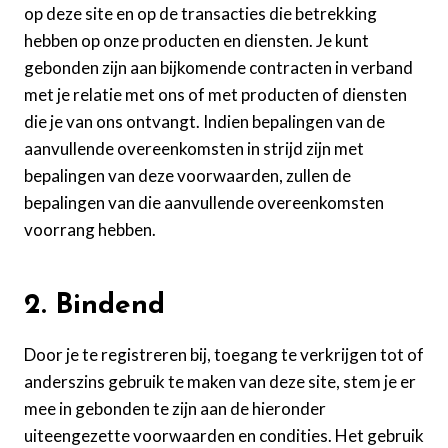
op deze site en op de transacties die betrekking
hebben op onze producten en diensten. Je kunt
gebonden zijn aan bijkomende contracten in verband
met je relatie met ons of met producten of diensten
die je van ons ontvangt. Indien bepalingen van de
aanvullende overeenkomsten in strijd zijn met
bepalingen van deze voorwaarden, zullen de
bepalingen van die aanvullende overeenkomsten
voorrang hebben.
2. Bindend
Door je te registreren bij, toegang te verkrijgen tot of
anderszins gebruik te maken van deze site, stem je er
mee in gebonden te zijn aan de hieronder
uiteengezette voorwaarden en condities. Het gebruik