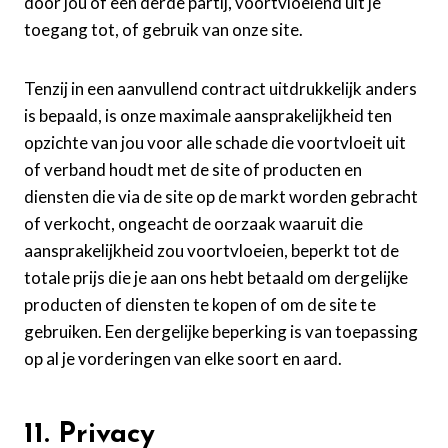
door jou of een derde partij, voortvloeiend uit je
toegang tot, of gebruik van onze site.
Tenzij in een aanvullend contract uitdrukkelijk anders
is bepaald, is onze maximale aansprakelijkheid ten
opzichte van jou voor alle schade die voortvloeit uit
of verband houdt met de site of producten en
diensten die via de site op de markt worden gebracht
of verkocht, ongeacht de oorzaak waaruit die
aansprakelijkheid zou voortvloeien, beperkt tot de
totale prijs die je aan ons hebt betaald om dergelijke
producten of diensten te kopen of om de site te
gebruiken. Een dergelijke beperking is van toepassing
op al je vorderingen van elke soort en aard.
11. Privacy