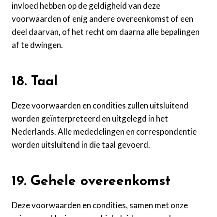
invloed hebben op de geldigheid van deze
voorwaarden of enig andere overeenkomst of een
deel daarvan, of het recht om daarna alle bepalingen
af te dwingen.
18. Taal
Deze voorwaarden en condities zullen uitsluitend
worden geïnterpreteerd en uitgelegd in het
Nederlands. Alle mededelingen en correspondentie
worden uitsluitend in die taal gevoerd.
19. Gehele overeenkomst
Deze voorwaarden en condities, samen met onze