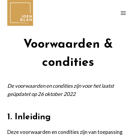
Doorgaan
naar
inhoud
Voorwaarden &
condities
De voorwaarden en condities zijn voor het laatst
geüpdatet op 26 oktober 2022
1. Inleiding
Deze voorwaarden en condities zijn van toepassing