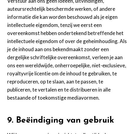
Verstuur aan ons geen ideeën, uitvindingen,
auteursrechtelijk beschermde werken, of andere
informatie die kan worden beschouwd als je eigen
intellectuele eigendom, tenzij we eerst een
overeenkomst hebben ondertekend betreffende het
intellectuele eigendom of over de geheimhouding. Als
je de inhoud aan ons bekendmaakt zonder een
dergelijke schriftelijke overeenkomst, verleen je aan
ons een wereldwijde, onherroepelijke, niet-exclusieve,
royaltyvrije licentie om de inhoud te gebruiken, te
reproduceren, op te slaan, aan te passen, te
publiceren, te vertalen en te distribueren in alle
bestaande of toekomstige mediavormen.
9. Beëindiging van gebruik